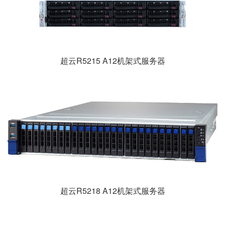
超云R5215 A12机架式服务器
超云R5218 A12机架式服务器