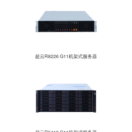
超云R8226 G11机架式服务器