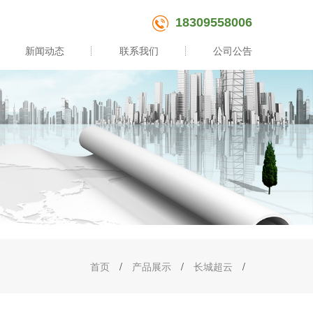
18309558006
新闻动态
联系我们
公司公告
首页
/
产品展示
/
长城超云
/