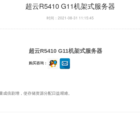
超云R5410 G11机架式服务器
时间：2021-08-31 11:15:45
超云R5410 G11机架式服务器
购买咨询：
量成倍剧增，使存储资源分配日益艰难。