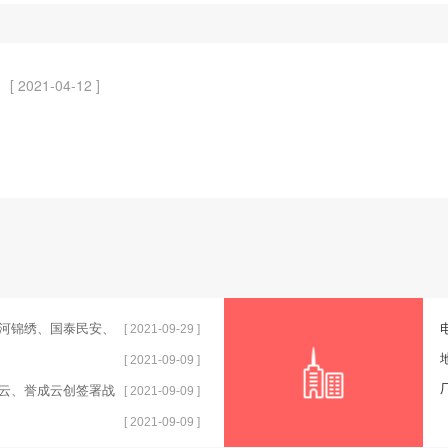
[ 2021-04-12 ]
河锦绣、国泰民安、
[ 2021-09-29 ]
[ 2021-09-09 ]
云、誉成云创签署战
[ 2021-09-09 ]
[ 2021-09-09 ]