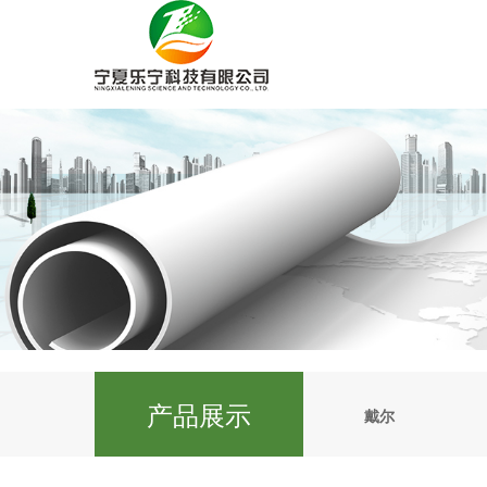
产品展示
戴尔