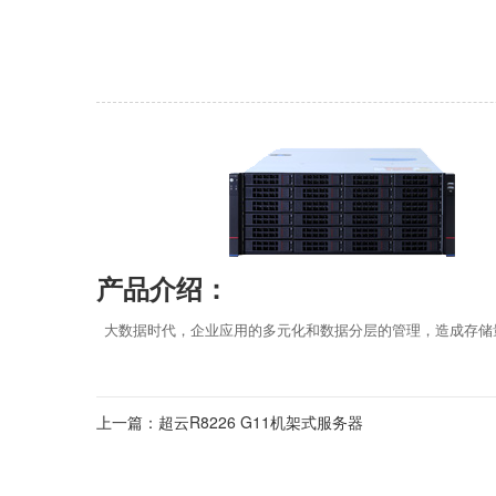
产品介绍：
大数据时代，企业应用的多元化和数据分层的管理，造成存储
上一篇：超云R8226 G11机架式服务器