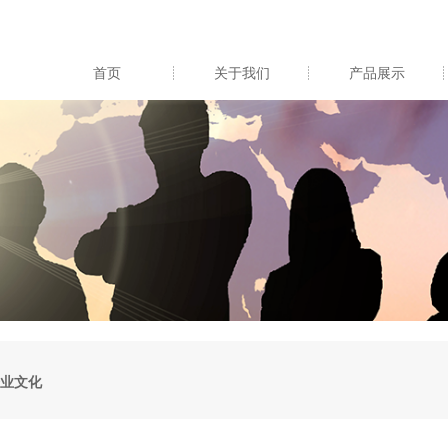
首页
关于我们
产品展示
业文化