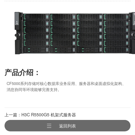
产品介绍：
CF5000
系列存储对核心数据库业务应用、服务器和桌面虚拟化架构、
消息协同等环境能够完善支持
。
上一篇：H3C R5500G5 机架式服务器
返回列表