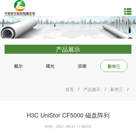
产品展示
戴尔
曙光
浪潮
新华三
首页
/
产品展示
/
新华三
/
H3C UniStor CF5000 磁盘阵列
时间：2021-08-31 11:06:03