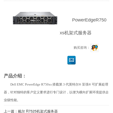
PowerEdgeR750
xs机架式服务器
购买咨询：
产品介绍：
Dell EMC PowerEdge R750xs 搭载第 3 代英特尔® 至强® 可扩展处理
器，针对独特的客户定义要求进行专门设计，以便为横向扩展环境提供企
业级性能。
上一篇：戴尔 R7525机架式服务器